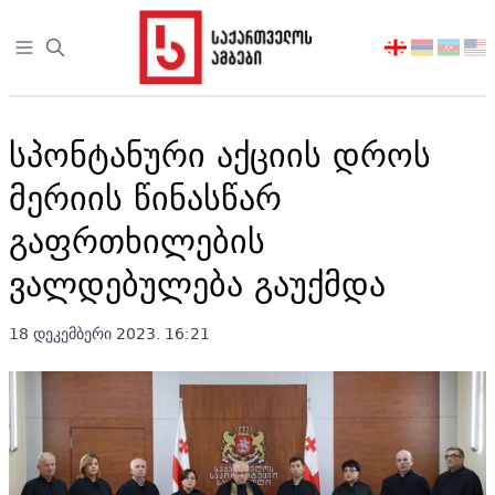
Open sidebar
აირჩიეთ
ენა
სპონტანური აქციის დროს
მერიის წინასწარ
გაფრთხილების
ვალდებულება გაუქმდა
18 დეკემბერი 2023. 16:21