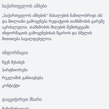
საქართველოს ამბები
„საქართველოს ამბების“ მასალების ნაწილობრივი ან/
და მთლიანი გამოყენება რედაქციის თანხმობის გარეშე
აკრძალულია. თანხმობის მიღების შემთხვევაში
ინფორმაციის გამოყენებისას წყაროს და ბმულის
მითითება სავალდებულოა.
ინფორმაცია
ჩვენ შესახებ
პარტნიორები
რეკლამის განთავსება
კონტაქტი
დაგვიჭირეთ მხარი
შემოწირულება