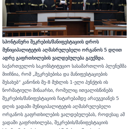
სპონტანური შეკრების/მანიფესტაციის დროს
მუნიციპალიტეტის აღმასრულებელი ორგანოს 5 დღით
ადრე გაფრთხილების ვალდებულება გაუქმდა.
საქართველოს საკონსტიტუციო სასამართლოს პლენუმმა
მიიჩნია, რომ „შეკრებებისა და მანიფესტაციების
შესახებ“ კანონის მე-8 მუხლის 1-ელი პუნქტის ის
ნორმატიული შინაარსი, რომელიც ითვალისწინებს
შეკრების/მანიფესტაციის ჩატარებამდე არაუგვიანეს 5
დღის ვადაში მუნიციპალიტეტის აღმასრულებელი
ორგანოს გაფრთხილების ვალდებულებას, როდესაც ამ
ვადაში გაფრთხილება, შეკრების/მანიფესტაციის