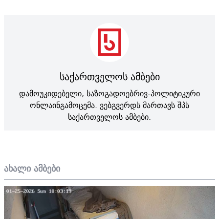
საქართველოს ამბები
დამოუკიდებელი, საზოგადოებრივ-პოლიტიკური
ონლაინგამოცემა. ვებგვერდს მართავს შპს
საქართველოს ამბები.
ახალი ამბები