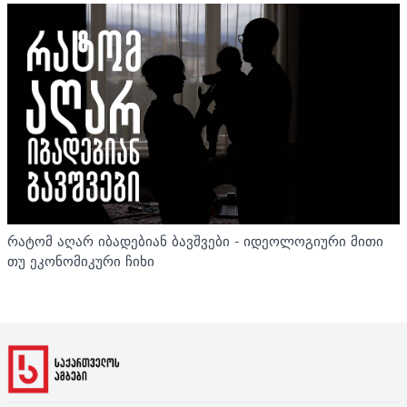
რატომ აღარ იბადებიან ბავშვები - იდეოლოგიური მითი
თუ ეკონომიკური ჩიხი