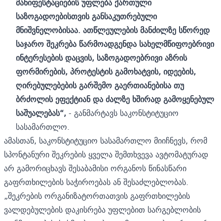
მანიფესტაციების უფლება ქართული
საზოგადოებისთვის განსაკუთრებული
მნიშვნელობისაა. ათწლეულების მანძილზე სწორედ
საჯარო შეკრება წარმოადგენდა სახელმწიფოებრივი
ინტერესების დაცვის, საზოგადოებრივი აზრის
ფორმირების, პროტესტის გამოხატვის, იდეების,
ღირებულებების გარშემო გაერთიანებისა თუ
ბრძოლის ეფექტიან და ძალზე ხშირად გამოყენებულ
საშუალებას“,
- განმარტავს საკონსტიტუციო
სასამართლო.
ამასთან, საკონსტიტუციო სასამართლო მიიჩნევს, რომ
სპონტანური შეკრების ყველა შემთხვევა ავტომატურად
არ გამორიცხავს შესაბამისი ორგანოს წინასწარი
გაფრთხილების საჭიროებას ან შესაძლებლობას.
„შეკრების ორგანიზატორთათვის გაფრთხილების
ვალდებულების დაკისრება უფლებით სარგებლობის