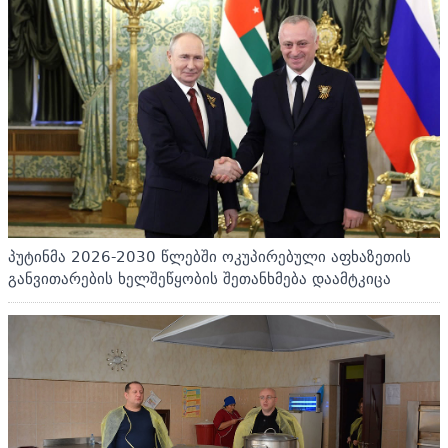
პუტინმა 2026-2030 წლებში ოკუპირებული აფხაზეთის
განვითარების ხელშეწყობის შეთანხმება დაამტკიცა