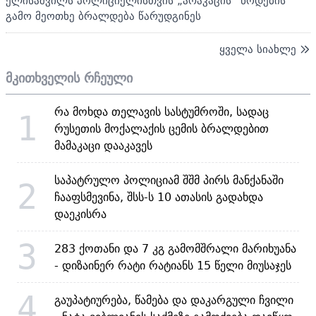
ელისაშვილს პოლიციელისთვის „არაკაცის“ წოდების
გამო მეოთხე ბრალდება წარუდგინეს
ყველა სიახლე
მკითხველის რჩეული
რა მოხდა თელავის სასტუმროში, სადაც
1
რუსეთის მოქალაქის ცემის ბრალდებით
მამაკაცი დააკავეს
საპატრულო პოლიციამ შშმ პირს მანქანაში
2
ჩააფსმევინა, შსს-ს 10 ათასის გადახდა
დაეკისრა
3
283 ქოთანი და 7 კგ გამომშრალი მარიხუანა
- დიზაინერ რატი რატიანს 15 წელი მიუსაჯეს
4
გაუპატიურება, წამება და დაკარგული ჩვილი