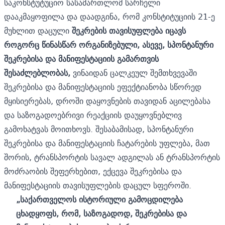
საკონსტუტუციო სასამართლომ სარჩელი
დააკმაყოფილა და დაადგინა, რომ კონსტიტუციის 21-ე
მუხლით დაცული
შეკრების თავისუფლება იცავს
როგორც წინასწარ ორგანიზებული, ასევე, სპონტანური
შეკრებისა და მანიფესტაციის გამართვის
შესაძლებლობას,
ვინაიდან ცალკეულ შემთხვევაში
შეკრებისა და მანიფესტაციის ეფექტიანობა სწორედ
მყისიერებას, დროში დაყოვნების თავიდან აცილებასა
და საზოგადოებრივი რეაქციის დაუყოვნებლივ
გამოხატვას მოითხოვს. შესაბამისად, სპონტანური
შეკრებისა და მანიფესტაციის ჩატარების უფლება, მათ
შორის, ტრანსპორტის სავალ ადგილას ან ტრანსპორტის
მოძრაობის შეფერხებით, ექცევა შეკრებისა და
მანიფესტაციის თავისუფლების დაცულ სფეროში.
„საქართველოს ისტორიული გამოცდილება
ცხადყოფს, რომ, საზოგადოდ, შეკრებისა და