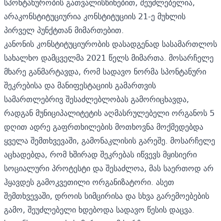
სპონტანურობის გათვალისწინებით, შეუძლებელია,
არაკონსტიტუციურია კონსტიტუციის 21-ე მუხლის
პირველ პუნქტთან მიმართებით.
კანონის კონსტიტუციურობის დასადგენად სასამართლოს
სახალხო დამცველმა 2021 წელს მიმართა. მოსარჩელე
მხარე განმარტავდა, რომ სადავო ნორმა სპონტანური
შეკრებისა და მანიფესტაციის გამართვის
სამართლებრივ შესაძლებლობას გამორიცხავდა,
რადგან მუნიციპალიტეტის აღმასრულებელი ორგანოს 5
დღით ადრე გაფრთხილების მოთხოვნა მოქმედებდა
ყველა შემთხვევაში, გამონაკლისის გარეშე. მოსარჩელე
აცხადებდა, რომ ხშირად შეკრებას იწვევს მყისიერი
სოციალური პროტესტი და შესაძლოა, მას საერთოდ არ
ჰყავდეს გამოკვეთილი ორგანიზატორი. ასეთ
შემთხვევაში, დროის სიმცირისა და სხვა გარემოებების
გამო, შეუძლებელი ხდებოდა სადავო წესის დაცვა.