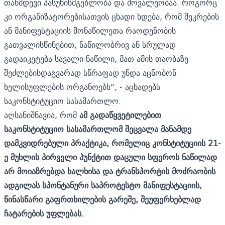
თანმდევი პასუხისმგებლობა და მოვალეობაა. როგორც
კი ორგანიზატორებისათვის ცხადი ხდება, რომ შეკრების
ან მანიფესტაციის მონაწილეთა რაოდენობის
გათვალისწინებით, ნაწილობრივ ან სრულად
გადაიკეტება სავალი ნაწილი, მათ ამის თაობაზე
შეძლებისდაგვარად სწრაფად უნდა აცნობონ
ხელისუფლების ორგანოებს“, - აცხადებს
საკონსტიტუციო სასამართლო.
აღსანიშნავია, რომ
ამ გადაწყვეტილებით
საკონსტიტუციო სასამართლომ შეცვალა მანამდე
დამკვიდრებული პრაქტიკა, რომელიც კონსტიტუციის 21-
ე მუხლის პირველი პუნქტით დაცული სფეროს ნაწილად
არ მოიაზრებდა ხალხისა და ტრანსპორტის მოძრაობის
ადგილას სპონტანური საპროტესტო მანიფესტაციის,
წინასწარი გაფრთხილების გარეშე, შეუფერხებლად
ჩატარების უფლებას.