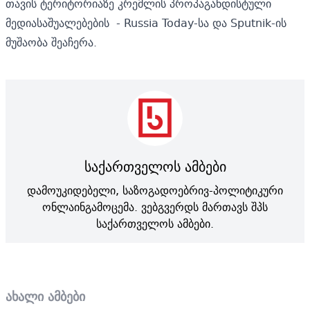
თავის ტერიტორიაზე კრემლის პროპაგანდისტული
მედიასაშუალებების - Russia Today-სა და Sputnik-ის
მუშაობა შეაჩერა.
საქართველოს ამბები
დამოუკიდებელი, საზოგადოებრივ-პოლიტიკური
ონლაინგამოცემა. ვებგვერდს მართავს შპს
საქართველოს ამბები.
ახალი ამბები