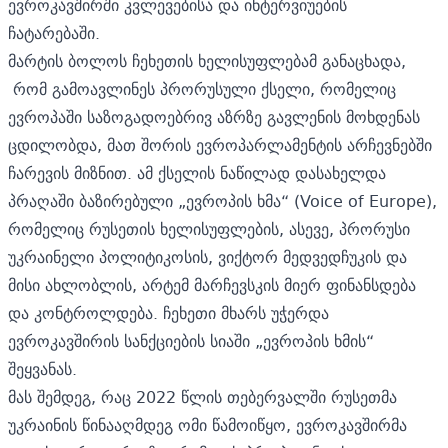
ევროკავშირში კვლევებისა და ინტერვიუების
ჩატარებაში.
მარტის ბოლოს ჩეხეთის ხელისუფლებამ განაცხადა,
რომ გამოავლინეს პრორუსული ქსელი, რომელიც
ევროპაში საზოგადოებრივ აზრზე გავლენის მოხდენას
ცდილობდა, მათ შორის ევროპარლამენტის არჩევნებში
ჩარევის მიზნით. ამ ქსელის ნაწილად დასახელდა
პრაღაში ბაზირებული „ევროპის ხმა“ (Voice of Europe),
რომელიც რუსეთის ხელისუფლების, ასევე, პრორუსი
უკრაინელი პოლიტიკოსის, ვიქტორ მედვედჩუკის და
მისი ახლობლის, არტემ მარჩევსკის მიერ ფინანსდება
და კონტროლდება. ჩეხეთი მხარს უჭერდა
ევროკავშირის სანქციების სიაში „ევროპის ხმის“
შეყვანას.
მას შემდეგ, რაც 2022 წლის თებერვალში რუსეთმა
უკრაინის წინააღმდეგ ომი წამოიწყო, ევროკავშირმა