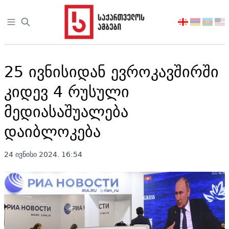
Open sidebar
აირჩიეთ
ენა
25 ივნისიდან ევროკავშირში
კიდევ 4 რუსული
მედიასაშუალება
დაიბლოკება
24 ივნისი 2024. 16:54