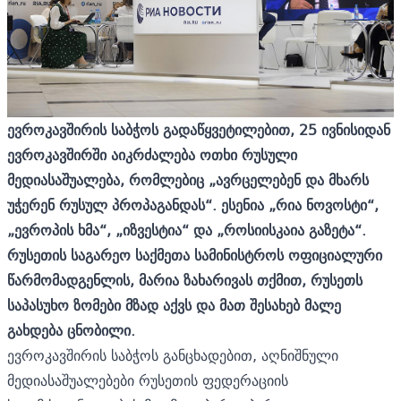
ევროკავშირის საბჭოს გადაწყვეტილებით, 25 ივნისიდან
ევროკავშირში აიკრძალება ოთხი რუსული
მედიასაშუალება, რომლებიც „ავრცელებენ და მხარს
უჭერენ რუსულ პროპაგანდას“. ესენია
„რია ნოვოსტი“,
„ევროპის ხმა“, „იზვესტია“ და „როსიისკაია გაზეტა“.
რუსეთის საგარეო საქმეთა სამინისტროს ოფიციალური
წარმომადგენლის, მარია ზახარივას თქმით, რუსეთს
საპასუხო ზომები მზად აქვს და მათ შესახებ მალე
გახდება ცნობილი.
ევროკავშირის საბჭოს განცხადებით, აღნიშნული
მედიასაშუალებები რუსეთის ფედერაციის