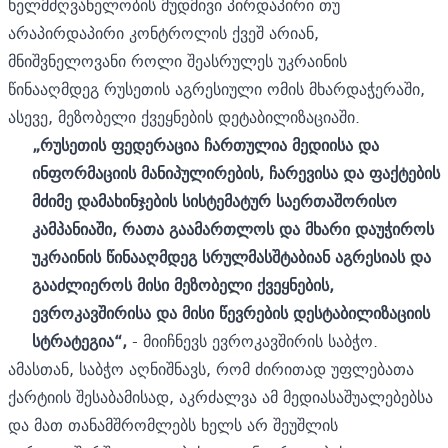
ხელმძღვანელობის მუდმივი პირდაპირი თუ
არაპირდაპირი კონტროლის ქვეშ არიან,
მნიშვნელოვანი როლი შეასრულეს უკრაინის
წინააღმდეგ რუსეთის აგრესიული ომის მხარდაჭერაში,
ასევე, მეზობელი ქვეყნების დეტაბილიზაციაში.
„რუსეთის ფედერაცია ჩართულია მედიისა და
ინფორმაციის მანიპულირების, ჩარევისა და ფაქტების
მძიმე დამახინჯების სისტემატურ საერთაშორისო
კამპანიაში, რათა გაამართლოს და მხარი დაუჭიროს
უკრაინის წინააღმდეგ სრულმასშტაბიან აგრესიას და
გააძლიეროს მისი მეზობელი ქვეყნების,
ევროკავშირისა და მისი წევრების დესტაბილიზაციის
სტრატეგია“,
- მიიჩნევს
ევროკავშირის საბჭო.
ამასთან, საბჭო აღნიშნავს, რომ ძირითად უფლებათა
ქარტიის შესაბამისად, აკრძალვა ამ მედიასაშუალებებსა
და მათ თანამშრომლებს ხელს არ შეუშლის