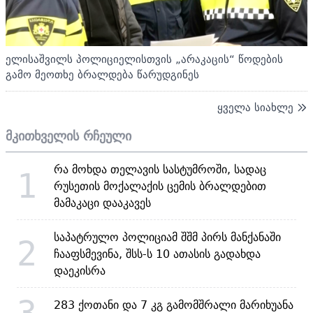
ელისაშვილს პოლიციელისთვის „არაკაცის“ წოდების
გამო მეოთხე ბრალდება წარუდგინეს
ყველა სიახლე
მკითხველის რჩეული
რა მოხდა თელავის სასტუმროში, სადაც
1
რუსეთის მოქალაქის ცემის ბრალდებით
მამაკაცი დააკავეს
საპატრულო პოლიციამ შშმ პირს მანქანაში
2
ჩააფსმევინა, შსს-ს 10 ათასის გადახდა
დაეკისრა
3
283 ქოთანი და 7 კგ გამომშრალი მარიხუანა