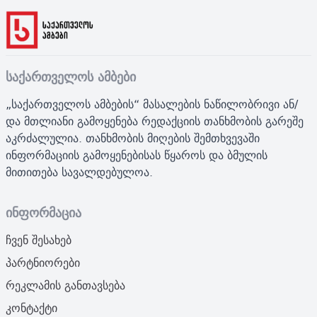
საქართველოს ამბები
„საქართველოს ამბების“ მასალების ნაწილობრივი ან/
და მთლიანი გამოყენება რედაქციის თანხმობის გარეშე
აკრძალულია. თანხმობის მიღების შემთხვევაში
ინფორმაციის გამოყენებისას წყაროს და ბმულის
მითითება სავალდებულოა.
ინფორმაცია
ჩვენ შესახებ
პარტნიორები
რეკლამის განთავსება
კონტაქტი