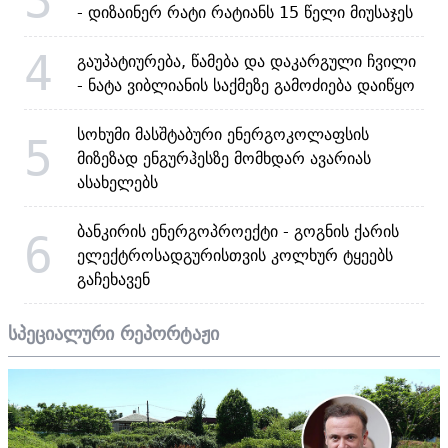
- დიზაინერ რატი რატიანს 15 წელი მიუსაჯეს
4
გაუპატიურება, წამება და დაკარგული ჩვილი
- ნატა ვიბლიანის საქმეზე გამოძიება დაიწყო
სოხუმი მასშტაბური ენერგოკოლაფსის
5
მიზეზად ენგურჰესზე მომხდარ ავარიას
ასახელებს
ბანკირის ენერგოპროექტი - გოგნის ქარის
6
ელექტროსადგურისთვის კოლხურ ტყეებს
გაჩეხავენ
სპეციალური რეპორტაჟი