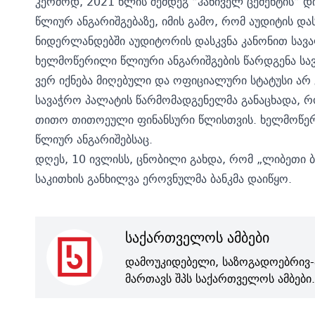
კერძოდ, 2021 წლის შემდეგ “ჰანიველ ცემენტის” 
წლიურ ანგარიშგებაზე, იმის გამო, რომ აუდიტის დ
ნიდერლანდებში აუდიტორის დასკვნა კანონით სავ
ხელმოწერილი წლიური ანგარიშგების წარდგენა სა
ვერ იქნება მიღებული და ოფიციალური სტატუსი არ 
სავაჭრო პალატის წარმომადგენელმა განაცხადა, რო
თითო თითოეული ფინანსური წლისთვის. ხელმოწერე
წლიურ ანგარიშებსაც.
დღეს, 10 ივლისს, ცნობილი გახდა, რომ
„ლიბეთი ბ
საკითხის განხილვა ეროვნულმა ბანკმა დაიწყო.
საქართველოს ამბები
დამოუკიდებელი, საზოგადოებრივ-
მართავს შპს საქართველოს ამბები.