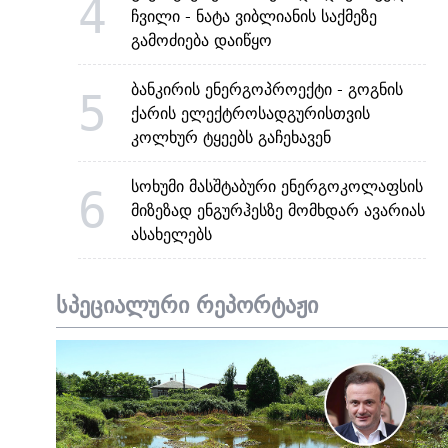
4
ჩვილი - ნატა ვიბლიანის საქმეზე
გამოძიება დაიწყო
ბანკირის ენერგოპროექტი - გოგნის
5
ქარის ელექტროსადგურისთვის
კოლხურ ტყეებს გაჩეხავენ
სოხუმი მასშტაბური ენერგოკოლაფსის
6
მიზეზად ენგურჰესზე მომხდარ ავარიას
ასახელებს
სპეციალური რეპორტაჟი