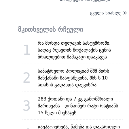
ყველა სიახლე
მკითხველის რჩეული
რა მოხდა თელავის სასტუმროში,
1
სადაც რუსეთის მოქალაქის ცემის
ბრალდებით მამაკაცი დააკავეს
საპატრულო პოლიციამ შშმ პირს
2
მანქანაში ჩააფსმევინა, შსს-ს 10
ათასის გადახდა დაეკისრა
283 ქოთანი და 7 კგ გამომშრალი
3
მარიხუანა - დიზაინერ რატი რატიანს
15 წელი მიუსაჯეს
გაუპატიურება, წამება და დაკარგული