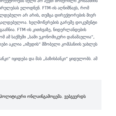
დირექტორებს ხელი არ აქვთ მოწერილი კომპანიის
ასრულებას ელოდნენ. FTM-ის აღნიშნავს, რომ
ალდებულო არ არის, თუმცა დირექტორების მიერ
ვალდებულოა. ხელმოწერების გარეშე დოკუმენტი
გააჩნია. FTM-ის კითხვაზე, ნიდერლანდების
მ ამ საქმეში „სამი ეკონომიკური დანაშაულია“,
ბი აკლია „იმედის“ მშობელი კომპანიის უახლეს
ანკი“ იყიდება
და მას „ბაზისბანკი“ ყიდულობს. ამ
პოლიტიკური ონლაინგამოცემა. ვებგვერდს