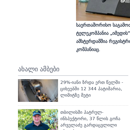
საერთაშორისო საგამოძი
ტელეკომპანია „იმედის
ამსტერდამშია რეგისტრ
კომპანიაც.
ახალი ამბები
29%-იანი ზრდა ერთ წელში -
ციხეებში 12 344 პატიმარია,
ლიმიტზე მეტი
თბილისში პატრულ-
ინსპექტორი, 37 წლის გოჩა
არველაძე გარდაცვლილი