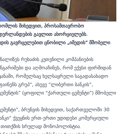
რომლის მიხედვით, პროსამთავრობო
ნიდერლანდების გავლით ახორციელებს.
ნდის გავრცელებით ცნობილი „იმედის“ მშობელი
ნალიზეს რუხაძის კუთვნილი კომპანიების
გარიშები და აღმოაჩინეს, რომ ექვსი ფირმიდან
ყანაში, რომელსაც ხელსაყრელი საგადასახადო
აინენს გრუპ“, ასევე “ლიბერთი ბანკის”,
ცემენტის” (ყოფილი “ქართული ცემენტი”) მშობელი
ემენტი”, ბრუნვის მიხედვით, საქართველოში 30
ანკი“ ქვეყნის ერთ-ერთი უდიდესი კომერციული
თ, თითქმის სრულად მონოპოლისტია.