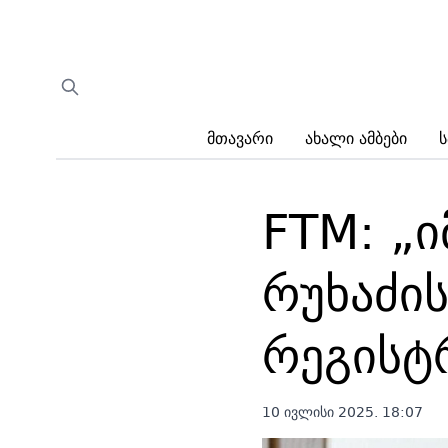
Მთავარი
Ახალი Ამბები
Ს
FTM: „
რუხაძი
რეგისტ
10 ივლისი 2025. 18:07