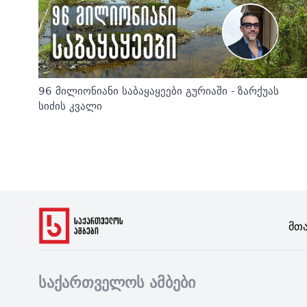
96 მილიონიანი საბაყაყეები გურიაში - ზარქუას
სიძის კვალი
Მთ
საქართველოს ამბები