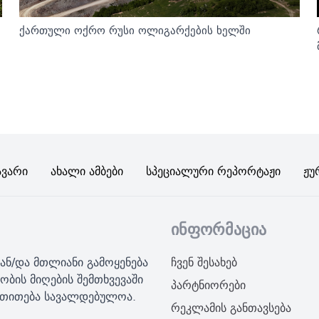
ქართული ოქრო რუსი ოლიგარქების ხელში
ავარი
Ახალი Ამბები
Სპეციალური Რეპორტაჟი
Ჟუ
ინფორმაცია
ან/და მთლიანი გამოყენება
ჩვენ შესახებ
ობის მიღების შემთხვევაში
პარტნიორები
მითითება სავალდებულოა.
რეკლამის განთავსება