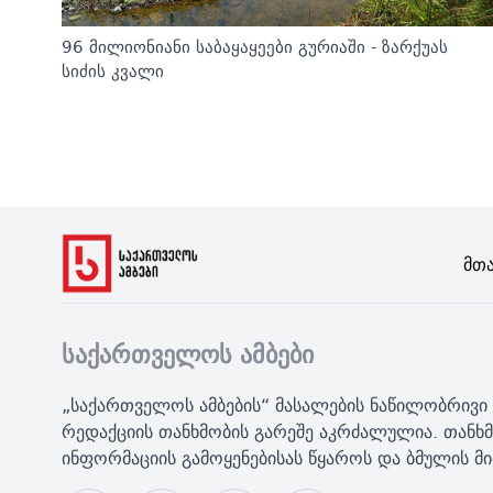
96 მილიონიანი საბაყაყეები გურიაში - ზარქუას
სიძის კვალი
Მთ
საქართველოს ამბები
„საქართველოს ამბების“ მასალების ნაწილობრივი 
რედაქციის თანხმობის გარეშე აკრძალულია. თანხმ
ინფორმაციის გამოყენებისას წყაროს და ბმულის 