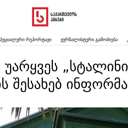
პეციალური Რეპორტაჟი
Ჟურნალისტური Გამოძიება
 უარყვეს „სტალინი
ს შესახებ ინფორმა