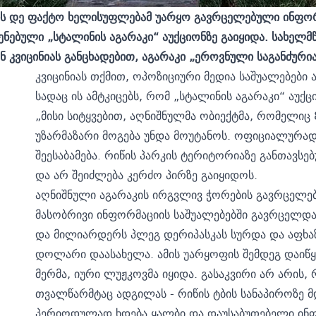
ს დე ფაქტო ხელისუფლებამ უარყო გავრცელებული ინფორმ
ენებული „სტალინის აგარაკი“ აუქციონზე გაიყიდა. სახელმ
 კვიცინიას განცხადებით, აგარაკი „ეროვნული საგანძურია
კვიცინიას თქმით, ოპოზიციური მედია საშუალებები
სადაც ის ამტკიცებს, რომ „სტალინის აგარაკი“ აუქცი
„მისი სიტყვებით, აღნიშნულმა ობიექტმა, რომელიც
უზარმაზარი მოგება უნდა მოუტანოს. ოფიციალურად
შეესაბამება. რიწის პარკის ტერიტორიაზე განთავს
და არ შეიძლება კერძო პირზე გაიყიდოს.
აღნიშნული აგარაკის ირგვლივ ჭორების გავრცელება
მასობრივი ინფორმაციის საშუალებებში გავრცელდა 
და მილიარდერს პლეგ დერიპასკას სურდა და აფხა
დოლარი დაასახელა. ამის უარყოფის შემდეგ დაიწყ
მერმა, იური ლუჟკოვმა იყიდა. გასაკვირი არ არის
თვალწარმტაც ადგილას - რიწის ტბის სანაპიროზე მ
პერიოდულად ხდება ყალბი და დაუსაბუთებელი ინფორ