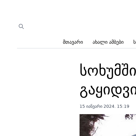
Მთავარი
Ახალი Ამბები
Ს
სოხუმში
გაყიდვი
15 იანვარი 2024. 15:19