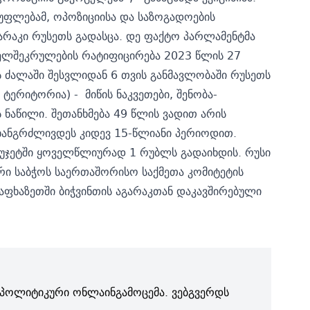
სუფლებამ, ოპოზიციისა და საზოგადოების
გარაკი რუსეთს
გადასცა.
დე ფაქტო პარლამენტმა
ელშეკრულების
რატიფიცირება 2023 წლის 27
ს ძალაში შესვლიდან 6 თვის განმავლობაში რუსეთს
ტერიტორია) - მიწის ნაკვეთები, შენობა-
 ნაწილი. შეთანხმება 49 წლის ვადით არის
ხანგრძლივდეს კიდევ 15-წლიანი პერიოდით.
იუჯეტში ყოველწლიურად 1 რუბლს გადაიხდის. რუსი
 საბჭოს საერთაშორისო საქმეთა კომიტეტის
აფხაზეთში ბიჭვინთის აგარაკთან დაკავშირებული
პოლიტიკური ონლაინგამოცემა. ვებგვერდს