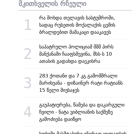
მკითხველის რჩეული
რა მოხდა თელავის სასტუმროში,
1
სადაც რუსეთის მოქალაქის ცემის
ბრალდებით მამაკაცი დააკავეს
საპატრულო პოლიციამ შშმ პირს
2
მანქანაში ჩააფსმევინა, შსს-ს 10
ათასის გადახდა დაეკისრა
283 ქოთანი და 7 კგ გამომშრალი
3
მარიხუანა - დიზაინერ რატი რატიანს
15 წელი მიუსაჯეს
გაუპატიურება, წამება და დაკარგული
4
ჩვილი - ნატა ვიბლიანის საქმეზე
გამოძიება დაიწყო
სოხუმი მასშტაბური ენერგოკოლაფსის