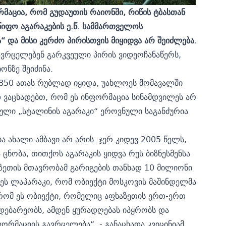
აცია, რომ გუდაუთის რაიონში, რიწის ტბასთან
წიფო აგარაკების ე.წ. სამმართველოს
“ და მისი კერძო პირისთვის მიყიდვა არ შეიძლება.
 ავრცელებენ გარკვეული პირის ვიდეოჩანაწერს,
ონზე შეიძინა.
 850 ათას რუბლად იყიდა, უახლოეს მომავალში
 ვაცხადებთ, რომ ეს ინფორმაცია სინამდვილეს არ
ებული „სტალინის აგარაკი“ ეროვნული საგანძურია
 ახალი ამბავი არ არის. ჯერ კიდევ 2005 წელს,
ცნობა, თითქოს აგარაკის ყიდვა რუს ბიზნესმენსა
ზეთის მთავრობამ გარიგების თანხად 10 მილიონი
ეს ლაპარაკი, რომ ობიექტი მოსკოვის მაშინდელმა
, რომ ეს ობიექტი, რომელიც აფხაზეთის ერთ-ერთ
დებარეობს, ამდენ ყურადღებას იპყრობს და
მაციის გავრცელება“, - განაცხადა კვიცინიამ.