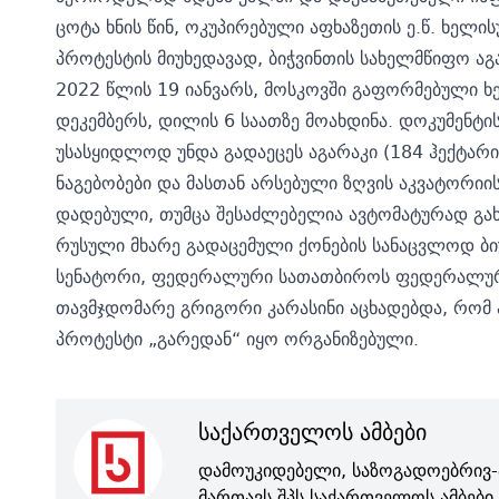
ცოტა ხნის წინ, ოკუპირებული აფხაზეთის ე.წ. ხელი
პროტესტის მიუხედავად, ბიჭვინთის სახელმწიფო ა
2022 წლის 19 იანვარს, მოსკოვში გაფორმებული
ხ
დეკემბერს, დილის 6 საათზე მოახდინა. დოკუმენტი
უსასყიდლოდ უნდა გადაეცეს აგარაკი (184 ჰექტარი 
ნაგებობები და მასთან არსებული ზღვის აკვატორიის
დადებული, თუმცა შესაძლებელია ავტომატურად გა
რუსული მხარე გადაცემული ქონების სანაცვლოდ ბ
სენატორი, ფედერალური სათათბიროს ფედერალური
თავმჯდომარე გრიგორი კარასინი აცხადებდა, რომ 
პროტესტი „გარედან“ იყო ორგანიზებული.
საქართველოს ამბები
დამოუკიდებელი, საზოგადოებრივ-
მართავს შპს საქართველოს ამბები.