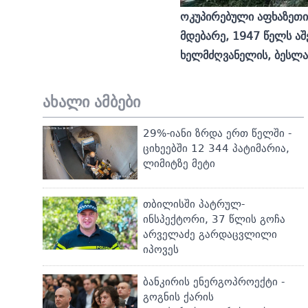
ოკუპირებული აფხაზეთი
მდებარე, 1947 წელს აშ
ხელმძღვანელის, ბესლან
ახალი ამბები
29%-იანი ზრდა ერთ წელში -
ციხეებში 12 344 პატიმარია,
ლიმიტზე მეტი
თბილისში პატრულ-
ინსპექტორი, 37 წლის გოჩა
არველაძე გარდაცვლილი
იპოვეს
ბანკირის ენერგოპროექტი -
გოგნის ქარის