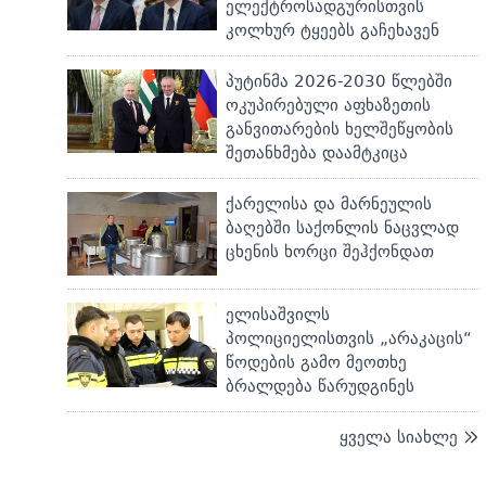
ელექტროსადგურისთვის
კოლხურ ტყეებს გაჩეხავენ
პუტინმა 2026-2030 წლებში
ოკუპირებული აფხაზეთის
განვითარების ხელშეწყობის
შეთანხმება დაამტკიცა
ქარელისა და მარნეულის
ბაღებში საქონლის ნაცვლად
ცხენის ხორცი შეჰქონდათ
ელისაშვილს
პოლიციელისთვის „არაკაცის“
წოდების გამო მეოთხე
ბრალდება წარუდგინეს
ყველა სიახლე