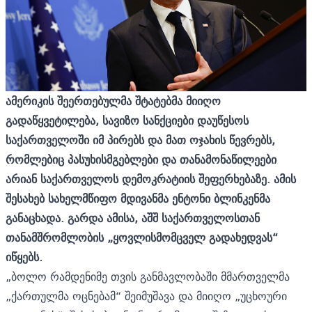
ამერიკის შეერთებულმა შტატებმა მიიღო
გადაწყვეტილება, სავიზო სანქციები დაუწესოს
საქართველოში იმ პირებს და მათ ოჯახის წევრებს,
რომლებიც პასუხისმგებლები და თანამონაწილეები
არიან საქართველოს დემოკრატიის შეფერხებაზე. ამის
შესახებ სახელმწიფო მდივანმა ენტონი ბლინკენმა
განაცხადა
. გარდა ამისა, აშშ საქართველოსთან
თანამშრომლობის „ყოვლისმომცველ გადახედვას“
იწყებს.
„ბოლო რამდენიმე თვის განმავლობაში მმართველმა
„ქართულმა ოცნებამ“ შეიმუშავა და მიიღო „უცხოური