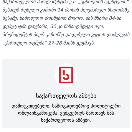
საქართველოს პარლამენტმა ე.წ. „უცხოეთის აგენტების“
შესახებ რუსული კანონი 14 მაისის პლენარულ სხდომაზე
მესამე, საბოლოო მოსმენით მიიღო. მას მხარი 84-მა
დეპუტატმა დაუჭირა, 30 კი წინააღმდეგი იყო.
პრეზიდენტის მიერ კანონზე დადებული ვეტოს დაძლევას
„ქართული ოცნება“ 27-28 მაისს გეგმავს.
საქართველოს ამბები
დამოუკიდებელი, საზოგადოებრივ-პოლიტიკური
ონლაინგამოცემა. ვებგვერდს მართავს შპს
საქართველოს ამბები.