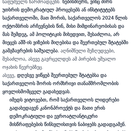
საფუძველს წარმოადგენს.
ნებისმიერს, ვინც ძირს
უთხრის დემოკრატიულ პროცესებს ან ინსტიტუტებს
საქართველოში, მათ შორის, საქართველოს 2024 წლის
ოქტომბრის არჩევნების წინ, მისი მიმდინარეობისას და
მას შემდეგ, ამ პოლიტიკის მიხედვით, შესაძლოა, არ
მიეცეს აშშ-ის ვიზების მიღებისა და შეერთებულ შტატებში
გამგზავრების საშუალება.
აღნიშნული შეზღუდვები,
შესაძლოა, ასევე გავრცელდეს ამ პირების უშუალო
ოჯახის წევრებზეც.
ასევე,
დღესვე ვიწყებ შეერთებულ შტატებსა და
საქართველოს შორის ორმხრივი თანამშრომლობის
ყოვლისმომცველ გადახედვას.
იმედს ვიტოვებთ, რომ საქართველოს ლიდერები
გადახედავენ კანონპროექტს და მათი ერის
დემოკრატიული და ევროატლანტიკური
მისწრაფებების წინსვლისთვის ნაბიჯებს გადადგამენ.