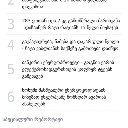
დაეკისრა
3
283 ქოთანი და 7 კგ გამომშრალი მარიხუანა
- დიზაინერ რატი რატიანს 15 წელი მიუსაჯეს
4
გაუპატიურება, წამება და დაკარგული ჩვილი
- ნატა ვიბლიანის საქმეზე გამოძიება დაიწყო
ბანკირის ენერგოპროექტი - გოგნის ქარის
5
ელექტროსადგურისთვის კოლხურ ტყეებს
გაჩეხავენ
სოხუმი მასშტაბური ენერგოკოლაფსის
6
მიზეზად ენგურჰესზე მომხდარ ავარიას
ასახელებს
სპეციალური რეპორტაჟი