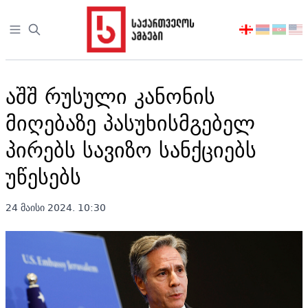
Open sidebar
აირჩიეთ
ენა
აშშ რუსული კანონის
მიღებაზე პასუხისმგებელ
პირებს სავიზო სანქციებს
უწესებს
24 მაისი 2024. 10:30