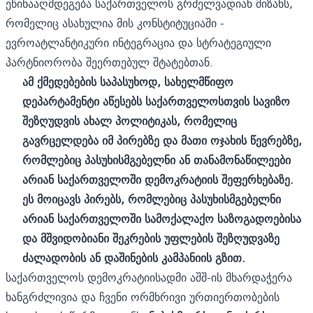
ეწინააღმდეგება საქართველოს გრძელვადიან მიზანს,
რომელიც ასახულია მის კონსტიტუციაში -
ევროატლანტიკური ინტეგრაცია და სტრატეგიული
პარტნიორობა შეერთებულ შტატებთან.
ამ ქმედებების საპასუხოდ, სახელმწიფო
დეპარტამენტი აწესებს საქართველოსთვის სავიზო
შეზღუდვის ახალ პოლიტიკას, რომელიც
გავრცელდება იმ პირებზე და მათი ოჯახის წევრებზე,
რომლებიც პასუხისმგებელნი ან თანამონაწილეები
არიან საქართველოში დემოკრატიის შეფერხებაზე.
ეს მოიცავს პირებს, რომლებიც პასუხისმგებელნი
არიან საქართველოში სამოქალაქო საზოგადოებისა
და მშვიდობიანი შეკრების უფლების შეზღუდვაზე
ძალადობის ან დაშინების კამპანიის გზით.
საქართველოს დემოკრატიისადმი აშშ-ის მხარდაჭერა
ხანგრძლივია და ჩვენი ორმხრივი ურთიერთობების