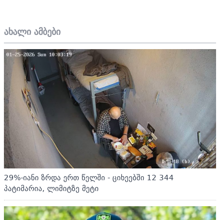
ახალი ამბები
29%-იანი ზრდა ერთ წელში - ციხეებში 12 344
პატიმარია, ლიმიტზე მეტი