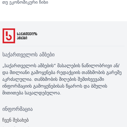
თუ ეკონომიკური ჩიხი
საქართველოს ამბები
„საქართველოს ამბების“ მასალების ნაწილობრივი ან/
და მთლიანი გამოყენება რედაქციის თანხმობის გარეშე
აკრძალულია. თანხმობის მიღების შემთხვევაში
ინფორმაციის გამოყენებისას წყაროს და ბმულის
მითითება სავალდებულოა.
ინფორმაცია
ჩვენ შესახებ