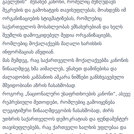
გავლენის“ შესახებ კანონი, რომელიც შეზღუდავს
შეკრების და გამოხატვის თავისუფლებას; მოახდენს იმ
ორგანიზაციების სტიგმატიზებას, რომლებიც
საქართველოს მოსახლეობას ემსახურებიან და ხელს
შეუშლის დამოუკიდებელ მედია ორგანიზაციებს,
რომლებიც მოქალაქეებს მაღალი ხარისხის
ინფორმაციას აწვდიან.
მას შემდეგ, რაც საქართველოს მოქალაქეებმა კანონის
წინააღმდეგ ხმა აიმაღლეს, ვნახეთ დაშინებისა და
ძალადობის კამპანიის აშკარა ნიშნები განსხვავებული
მშვიდობიანი აზრის ჩასახშობად.
როგორც „ნაციონალური უსაფრთხოების კანონი“, ასევე
რეპრესიული მეთოდები, რომლებიც გამოიყენება
ლეგიტიმური წინააღმდეგობის ჩასახშობად, ძირს
უთხრის საქართველოს დემოკრატიას და ფუნდამენტურ
თავისუფლებებს, რაც ქართველი ხალხის უფლებაა და