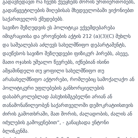
გადავხედავთ რა ჩვენს ქვეყნებს შორის ურთიერთობებს,
გადაწყვეტილების მიღებისას მხედველობაში ვიქონიებთ
საქართველოს ქმედებებს.
სავიზო შეზღუდვის ეს პოლიტიკა ექვემდებარება
იმიგრაციისა და ეროვნების აქტის 212 (a)(3)(C) მუხლს
და საშუალებას აძლევს სახელმწიფო დეპარტამენტს,
დაუწესოს სავიზო შეზღუდვები ფიზიკურ პირებს, ასევე,
მათი ოჯახის უშუალო წევრებს, იქნებიან ისინი
ამჟამინდელი თუ ყოფილი სახელმწიფო თუ
არასახელმწიფო აქტორები, რომლებიც სამოქალაქო ან
პოლიტიკური უფლებების განხორციელების
დასაბრკოლებლად პასუხისმგებელნი არიან ან
თანამონაწილეობენ საქართველოში დემოკრატიისთვის
ძირის გამოთხრაში, მათ შორის, ძალადობის, ძალის ან
იძულების გამოყენებით“, - განაცხადა ენტონი
ბლინკენმა.