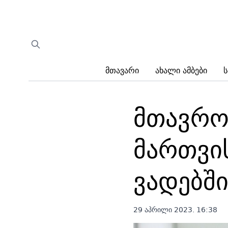
Მთავარი
Ახალი Ამბები
Ს
მთავრო
მართვი
ვადებში
29 აპრილი 2023. 16:38