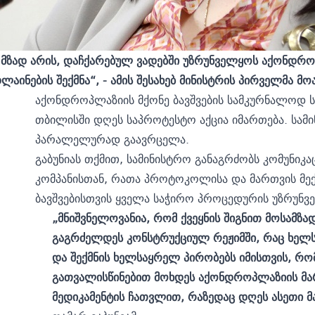
ო მზად არის, დაჩქარებულ ვადებში უზრუნველყოს აქონდრ
ინების შექმნა“, - ამის შესახებ მინისტრის პირველმა მო
აქონდროპლაზიის მქონე ბავშვების სამკურნალოდ ს
თბილისში დღეს საპროტესტო აქცია იმართება. სამი
პარალელურად გაავრცელა.
გაბუნიას თქმით, სამინისტრო განაგრძობს კომუნიკ
კომპანისთან, რათა პროტოკოლისა და მართვის მექა
ბავშვებისთვის ყველა საჭირო პროცედურის უზრუნ
„მნიშვნელოვანია, რომ ქვეყნის შიგნით მოსამზ
გაგრძელდეს კონსტრუქციულ რეჟიმში, რაც ხელს 
და შექმნის ხელსაყრელ პირობებს იმისთვის, რომ
გათვალისწინებით მოხდეს აქონდროპლაზიის მარ
მედიკამენტის ჩათვლით, რაზედაც დღეს ასეთი 