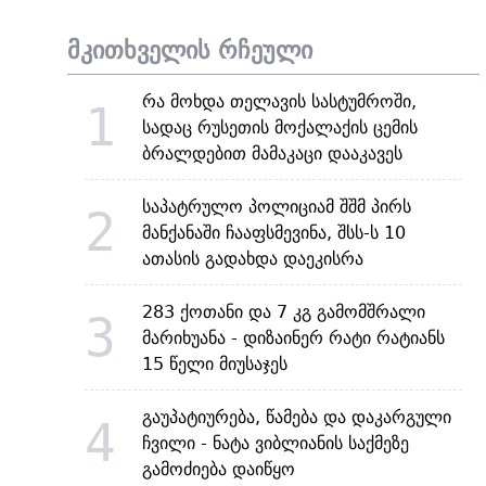
მკითხველის რჩეული
რა მოხდა თელავის სასტუმროში,
1
სადაც რუსეთის მოქალაქის ცემის
ბრალდებით მამაკაცი დააკავეს
საპატრულო პოლიციამ შშმ პირს
2
მანქანაში ჩააფსმევინა, შსს-ს 10
ათასის გადახდა დაეკისრა
283 ქოთანი და 7 კგ გამომშრალი
3
მარიხუანა - დიზაინერ რატი რატიანს
15 წელი მიუსაჯეს
გაუპატიურება, წამება და დაკარგული
4
ჩვილი - ნატა ვიბლიანის საქმეზე
გამოძიება დაიწყო