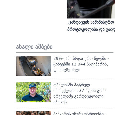
„ჯანდაცვის სამინისტრ
პროტოკოლისა და გაიდლა
ახალი ამბები
29%-იანი ზრდა ერთ წელში -
ციხეებში 12 344 პატიმარია,
ლიმიტზე მეტი
თბილისში პატრულ-
ინსპექტორი, 37 წლის გოჩა
არველაძე გარდაცვლილი
იპოვეს
ბანკირის ენერგოპროექტი -