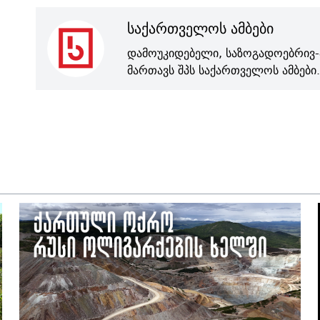
საქართველოს ამბები
დამოუკიდებელი, საზოგადოებრივ-
მართავს შპს საქართველოს ამბები.