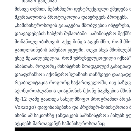
თამარ გაბუნიამ.
მისივე თქმით, ნებისმიერი დესტრუქციული ქმედება
მკურნალობის პროტოკოლის დანერგვის პროცესს.
„სამინისტროსთვის გასაგებია მშობლების ინტერესი
დაავადებების საბჭოს მუშაობაში. სამინისტრო შექმ
მონაწილეობისთვის. აქვე მინდა აღვნიშნო, რომ მ
გაიდლაინების სამუშაო ჯგუფში. თუკი სხვა მშობლებ
ესეც შესაძლებელია, რომ უზრუნველყოფილი იქნას“, 
ამასთან, როგორც მინისტრის მოადგილემ განაცხადა
დააფინანსოს აქონდროპლაზიის თანმდევი დაავადე
რეაბილიტაცია როგორც საქართველოში, ისე საზღ
აქონდროპლაზიის დიაგნოზის მქონე ბავშვების მშო
მე-12 ღამე გაათიეს სახელმწიფო პროგრამით პრე
Voxzogo) დაფინანსებისა და პრემიერ-მინისტრთან 
ისინი ამ საკითხზე ჯანდაცვის სამინისტროს პასუხს 
აქციებს მართავდნენ სამინისტროსთანაც.