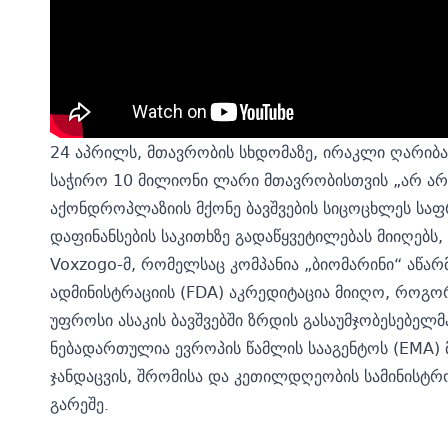
24 აპრილს, მთავრობის სხდომაზე, ირაკლი ღარიბაშ
საჭირო 10 მილიონი ლარი მთავრობისთვის „არ არი
აქონდროპლაზიის მქონე ბავშვების სიცოცხლეს საფ
დაფინანსების საკითხზე გადაწყვეტილებას მიიღებს
Voxzogo-მ, რომელსაც კომპანია „ბიომარინი“ აწარმ
ადმინისტრაციის (FDA) აკრედიტაცია მიიღო, როგ
უფროსი ასაკის ბავშვებში ზრდის გასაუმჯობესებელმ
ნებადართულია ევროპის წამლის სააგენტოს (EMA) მი
ჯანდაცვის, შრომისა და კეთილდღეობის სამინისტრო
გარეშე.