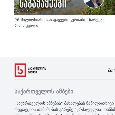
96 მილიონიანი საბაყაყეები გურიაში - ზარქუას
სიძის კვალი
Მთ
საქართველოს ამბები
„საქართველოს ამბების“ მასალების ნაწილობრივი 
რედაქციის თანხმობის გარეშე აკრძალულია. თანხმ