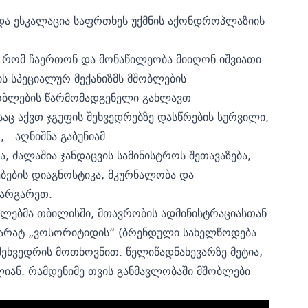
 და ესკალაცია საფრთხეს უქმნის აქონდროპლაზიის
, რომ ჩაერთონ და მონაწილეობა მიიღონ იშვიათი
ნის სპეციალურ მექანიზმს მშობლების
შობლების წარმომადგენელი გახლავთ
საც აქვთ ჯგუფის შეხვედრებზე დასწრების სურვილი,
- აღნიშნა გაბუნიამ.
, ძალაშია ჯანდაცვის სამინისტროს შეთავაზება,
ბების დიაგნოსტიკა, მკურნალობა და
ვარგარეთ.
ბლებმა თბილისში, მთავრობის ადმინისტრაციასთან
პარატ „ვოსორიტიდის“ (ბრენდული სახელწოდება
შეხვედრის მოთხოვნით. წელიწადნახევარზე მეტია,
ელიან. რამდენიმე თვის განმავლობაში მშობლები