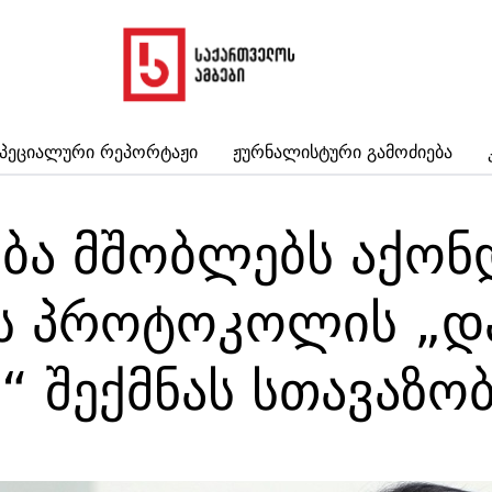
პეციალური Რეპორტაჟი
Ჟურნალისტური Გამოძიება
ბა მშობლებს აქო
ს პროტოკოლის „დ
“ შექმნას სთავაზო