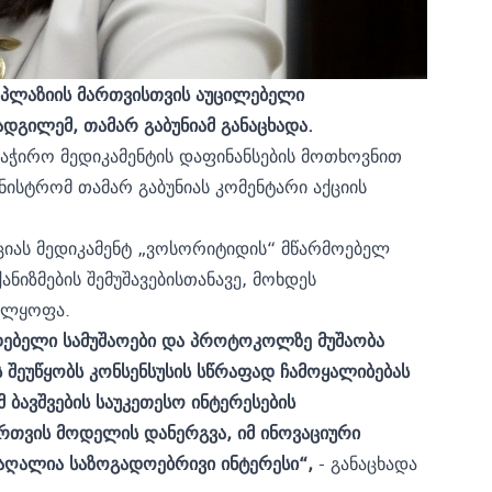
ოპლაზიის მართვისთვის აუცილებელი
ადგილემ, თამარ გაბუნიამ განაცხადა.
აჭირო მედიკამენტის დაფინანსების მოთხოვნით
ნისტრომ თამარ გაბუნიას კომენტარი აქციის
აციას მედიკამენტ „ვოსორიტიდის“ მწარმოებელ
ნიზმების შემუშავებისთანავე, მოხდეს
ველყოფა.
ადებელი სამუშაოები და პროტოკოლზე მუშაობა
შეუწყობს კონსენსუსის სწრაფად ჩამოყალიბებას
 ბავშვების საუკეთესო ინტერესების
თვის მოდელის დანერგვა, იმ ინოვაციური
მაღალია საზოგადოებრივი ინტერესი“,
- განაცხადა