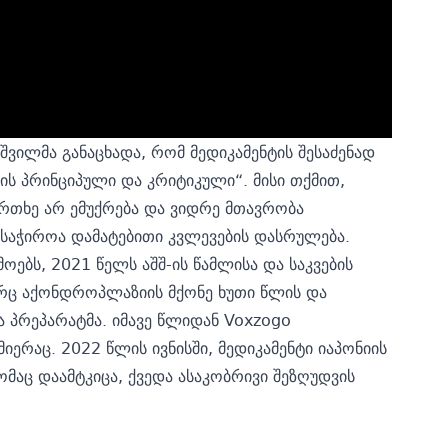
ვილმა განაცხადა, რომ მედიკამენტის შესაძენად
ს პრინციპული და კრიტიკული“. მისი თქმით,
რთხე არ ემუქრება და ვიდრე მთავრობა
, საჭიროა დამატებითი კვლევების დასრულება.
ოებს, 2021 წელს აშშ-ის წამლისა და საკვების
ორც აქონდროპლაზიის მქონე ხუთი წლის და
ა პრეპარატმა. იმავე წლიდან Voxzogo
ერაც. 2022 წლის ივნისში, მედიკამენტი იაპონიის
მაც დაამტკიცა, ქვედა ასაკობრივი შეზღუდვის