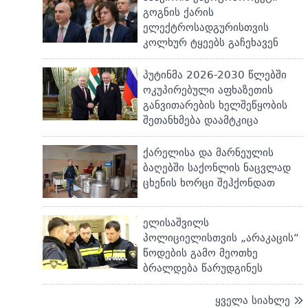
გოგნის ქარის
ელექტროსადგურისთვის
კოლხურ ტყეებს გაჩეხავენ
პუტინმა 2026-2030 წლებში
ოკუპირებული აფხაზეთის
განვითარების ხელშეწყობის
შეთანხმება დაამტკიცა
ქარელისა და მარნეულის
ბაღებში საქონლის ნაცვლად
ცხენის ხორცი შეჰქონდათ
ელისაშვილს
პოლიციელისთვის „არაკაცის“
წოდების გამო მეოთხე
ბრალდება წარუდგინეს
ყველა სიახლე