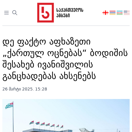
Open sidebar
აირჩიეთ
ენა
დე ფაქტო აფხაზეთი
„ქართულ ოცნებას“ ბოდიშის
შესახებ ივანიშვილის
განცხადებას ახსენებს
26 მარტი 2025. 15:28