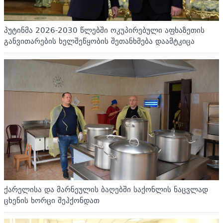
პუტინმა 2026-2030 წლებში ოკუპირებული აფხაზეთის
განვითარების ხელშეწყობის შეთანხმება დაამტკიცა
ქარელისა და მარნეულის ბაღებში საქონლის ნაცვლად
ცხენის ხორცი შეჰქონდათ