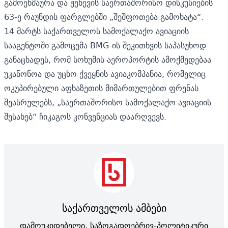
გამოეხმაურა და ჟენევის საერთაშორისო დისკუსიების
63-ე რაუნდის ფარგლებში „შეშფოთება გამოხატა“.
14 მარტს საქართველოს სამოქალაქო ავიაციის
სააგენტოში გამოცემა BMG-ის შეკითხვის საპასუხოდ
განაცხადეს,
რომ სოხუმის აეროპორტის ამოქმედებაა
უკანონოა და უცხო ქვეყნის ავიაკომპანია, რომელიც
ოკუპირებული აფხაზეთის მიმართულებით ფრენას
შეასრულებს, „საერთაშორისო სამოქალაქო ავიაციის
შესახებ“ ჩიკაგოს კონვენციას დაარღვევს.
საქართველოს ამბები
დამოუკიდებელი, საზოგადოებრივ-პოლიტიკური