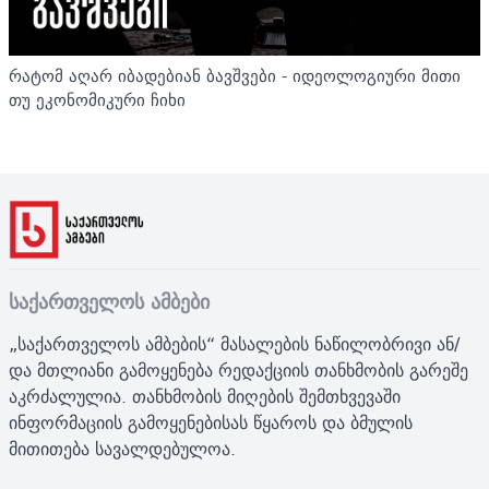
რატომ აღარ იბადებიან ბავშვები - იდეოლოგიური მითი
თუ ეკონომიკური ჩიხი
საქართველოს ამბები
„საქართველოს ამბების“ მასალების ნაწილობრივი ან/
და მთლიანი გამოყენება რედაქციის თანხმობის გარეშე
აკრძალულია. თანხმობის მიღების შემთხვევაში
ინფორმაციის გამოყენებისას წყაროს და ბმულის
მითითება სავალდებულოა.