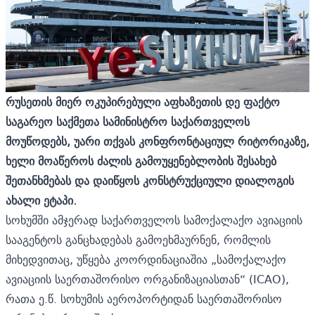
რუსეთის მიერ ოკუპირებული აფხაზეთის დე ფაქტო
საგარეო საქმეთა სამინისტრო საქართველოს
მოუწოდებს, უარი თქვას კონფრონტაციულ რიტორიკაზე,
ხელი მოაწეროს ძალის გამოუყენებლობის შესახებ
შეთანხმებას და დაიწყოს კონსტრუქციული დიალოგის
ახალი ეტაპი.
სოხუმში ამჯერად საქართველოს სამოქალაქო ავიაციის
სააგენტოს განცხადებას გამოეხმაურნენ, რომლის
მიხედვითაც, უწყება კოორდინაციაშია „სამოქალაქო
ავიაციის საერთაშორისო ორგანიზაციასთან“ (ICAO),
რათა ე.წ. სოხუმის აეროპორტიდან საერთაშორისო