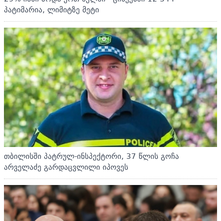
პატიმარია, ლიმიტზე მეტი
თბილისში პატრულ-ინსპექტორი, 37 წლის გოჩა
არველაძე გარდაცვლილი იპოვეს