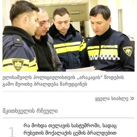
ელისაშვილს პოლიციელისთვის „არაკაცის“ წოდების
გამო მეოთხე ბრალდება წარუდგინეს
ყველა სიახლე
მკითხველის რჩეული
რა მოხდა თელავის სასტუმროში, სადაც
1
რუსეთის მოქალაქის ცემის ბრალდებით