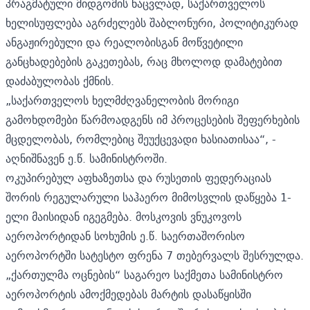
პრაგმატული მიდგომის ნაცვლად, საქართველოს
ხელისუფლება აგრძელებს შაბლონური, პოლიტიკურად
ანგაჟირებული და რეალობისგან მოწვეტილი
განცხადებების გაკეთებას, რაც მხოლოდ დამატებით
დაძაბულობას ქმნის.
„საქართველოს ხელმძღვანელობის მორიგი
გამოხდომები წარმოადგენს იმ პროცესების შეფერხების
მცდელობას, რომლებიც შეუქცევადი ხასიათისაა“, -
აღნიშნავენ ე.წ. სამინისტროში.
ოკუპირებულ აფხაზეთსა და რუსეთის ფედერაციას
შორის რეგულარული საჰაერო მიმოსვლის დაწყება 1-
ელი მაისიდან იგეგმება. მოსკოვის ვნუკოვოს
აეროპორტიდან სოხუმის ე.წ. საერთაშორისო
აეროპორტში
სატესტო ფრენა
7 თებერვალს შესრულდა.
„ქართულმა ოცნების“ საგარეო საქმეთა სამინისტრო
აეროპორტის ამოქმედებას მარტის დასაწყისში