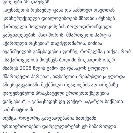
ფრენები არ დაუშვას.
„აფხაზეთის რესპუბლიკასა და სამხრეთ ოსეთთან
კონსტრუქციული დიალოგისთვის მზაობის შესახებ
ქართველი პოლიტიკოსების ბოლოდროინდელი
განცხადებების, მათ შორის, მმართველი პარტია
„ქართული ოცნების“ თავმჯდომარის, ბიძინა
ივანიშვილის განცხადების ფონზე, რომელმაც თქვა, რომ
„საქართველოს მოუწევს ბოდიში მოუხადოს ოსურ
მხარეს 2008 წლის გამო და დასაჯოს ყოფილი
მმართველი პარტია“, აფხაზეთის რესპუბლიკა ელოდა
ამიერკავკასიაში შექმნილი რეალიების აღიარებაზე
დაფუძნებული პრაგმატული ურთიერთქმედების
დაწყებას“, - განაცხადეს დე ფაქტო საგარეო საქმეთა
სამინისტროში.
თუმცა, როგორც განცხადებაშია ნათქვამი,
ურთიერთობების დარეგულირებისკენ მიმართული