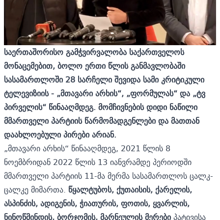
საერთაშორისო გამჭვირვალობა საქართველოს
მონაცემებით, ბოლო ერთი წლის განმავლობაში
სასამართლოში 28 სარჩელი შევიდა სამი კრიტიკული
ტელევიზიის - „მთავარი არხის“, „ფორმულას“ და „ტვ
პირველის“ წინააღმდეგ. მომჩივნების დიდი ნაწილი
მმართველი პარტიის წარმომადგენლები და მათთან
დაახლოებული პირები არიან.
„მთავარი არხის“ წინააღმდეგ, 2021 წლის 8
ნოემბრიდან 2022 წლის 13 იანვრამდე პერიოდში
მმართველი პარტიის 11-მა მერმა სასამართლოს ცალკ-
ცალკე მიმართა.
წყალტუბოს, ქუთაისის, ქარელის,
ასპინძის, ადიგენის, ჭიათურის, ფოთის, ყვარლის,
ნინოწმინდის, ბორჯომის, მარნეულის მერები
პატივისა