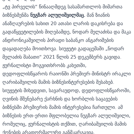
„ტვ პირველის“ წინააღმდეგ სასამართლოს მიმართა
ბიზნესმენმა
ნუგზარ ალუღიშვილმაც.
მან ზიანის
ანაზღაურების სახით 20 ათასი ლარის დაკისრება და
გადაწყვეტილების მიღებამდე, ნოდარ მელაძისა და მაკა
ანდრონიკაშვილის პირადი საბანკო ანგარიშების
დაყადაღება მოითხოვა. სიუჟეტი გადაცემაში „ნოდარ
მელაძის შაბათი“ 2021 წლის 25 დეკემბერს გავიდა.
ჟურნალისტი მოგვითხრობს კახეთში,
დედოფლისწყაროს რაიონში პრემიერ-მინისტრ ირაკლი
ღარიბაშვილის მამის ბიზნესინტერესების შესახებ.
სიუჟეტის მიხედვით, სავარაუდოდ, დედოფლისწყაროში,
ღვინის მშენებარე ქარხნის და ხორბლის საცავების
ბიზნესში პრემიერის მამის ინტერესებია ჩართული. ამ
ბიზნესის ერთ-ერთი მფლობელია ნუგზარ ალუღიშვილი,
რომელიც, ჟურნალისტის თქმით, ღარიბაშვილის მამის
ქონების არაფორმალური განმკარგავია.