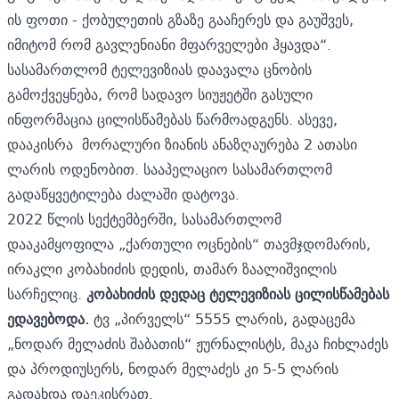
ის ფოთი - ქობულეთის გზაზე გააჩერეს და გაუშვეს,
იმიტომ რომ გავლენიანი მფარველები ჰყავდა“.
სასამართლომ ტელევიზიას დაავალა ცნობის
გამოქვეყნება, რომ სადავო სიუჟეტში გასული
ინფორმაცია ცილისწამებას წარმოადგენს. ასევე,
დააკისრა მორალური ზიანის ანაზღაურება 2 ათასი
ლარის ოდენობით. სააპელაციო სასამართლომ
გადაწყვეტილება ძალაში დატოვა.
2022 წლის სექტემბერში, სასამართლომ
დააკამყოფილა „ქართული ოცნების“ თავმჯდომარის,
ირაკლი კობახიძის დედის, თამარ ზაალიშვილის
სარჩელიც.
კობახიძის დედაც ტელევიზიას ცილისწამებას
ედავებოდა.
ტვ „პირველს“ 5555 ლარის, გადაცემა
„ნოდარ მელაძის შაბათის“ ჟურნალისტს, მაკა ჩიხლაძეს
და პროდიუსერს, ნოდარ მელაძეს კი 5-5 ლარის
გადახდა დაეკისრათ.