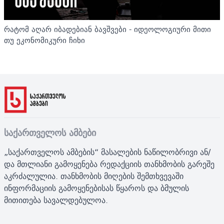
რატომ აღარ იბადებიან ბავშვები - იდეოლოგიური მითი
თუ ეკონომიკური ჩიხი
საქართველოს ამბები
„საქართველოს ამბების“ მასალების ნაწილობრივი ან/
და მთლიანი გამოყენება რედაქციის თანხმობის გარეშე
აკრძალულია. თანხმობის მიღების შემთხვევაში
ინფორმაციის გამოყენებისას წყაროს და ბმულის
მითითება სავალდებულოა.