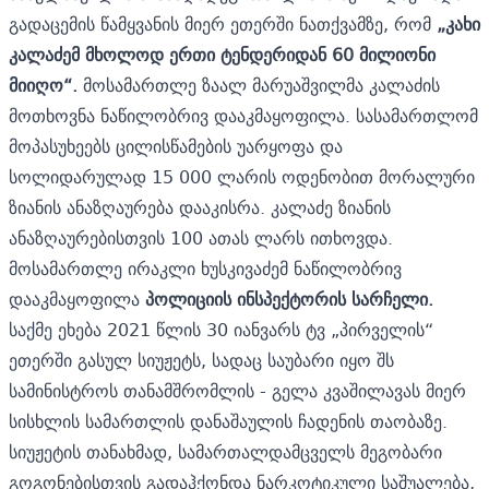
გადაცემის წამყვანის მიერ ეთერში ნათქვამზე, რომ
„კახი
კალაძემ მხოლოდ ერთი ტენდერიდან 60 მილიონი
მიიღო“.
მოსამართლე ზაალ მარუაშვილმა კალაძის
მოთხოვნა ნაწილობრივ დააკმაყოფილა. სასამართლომ
მოპასუხეებს ცილისწამების უარყოფა და
სოლიდარულად 15 000 ლარის ოდენობით მორალური
ზიანის ანაზღაურება დააკისრა. კალაძე ზიანის
ანაზღაურებისთვის 100 ათას ლარს ითხოვდა.
მოსამართლე ირაკლი ხუსკივაძემ ნაწილობრივ
დააკმაყოფილა
პოლიციის ინსპექტორის სარჩელი.
საქმე ეხება 2021 წლის 30 იანვარს ტვ „პირველის“
ეთერში გასულ სიუჟეტს, სადაც საუბარი იყო შს
სამინისტროს თანამშრომლის - გელა კვაშილავას მიერ
სისხლის სამართლის დანაშაულის ჩადენის თაობაზე.
სიუჟეტის თანახმად, სამართალდამცველს მეგობარი
გოგონებისთვის გადაჰქონდა ნარკოტიკული საშუალება,