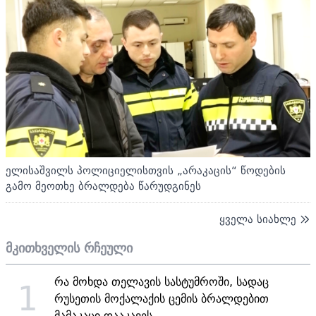
ელისაშვილს პოლიციელისთვის „არაკაცის“ წოდების
გამო მეოთხე ბრალდება წარუდგინეს
ყველა სიახლე
მკითხველის რჩეული
რა მოხდა თელავის სასტუმროში, სადაც
1
რუსეთის მოქალაქის ცემის ბრალდებით
მამაკაცი დააკავეს