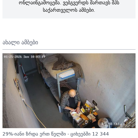
ონლაინგამოცემა. ვებგვერდს მართავს შპს
საქართველოს ამბები.
ახალი ამბები
29%-იანი ზრდა ერთ წელში - ციხეებში 12 344