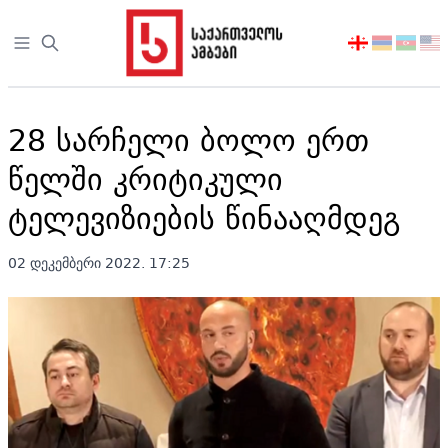
Open sidebar
აირჩიეთ
ენა
28 სარჩელი ბოლო ერთ
წელში კრიტიკული
ტელევიზიების წინააღმდეგ
02 დეკემბერი 2022. 17:25