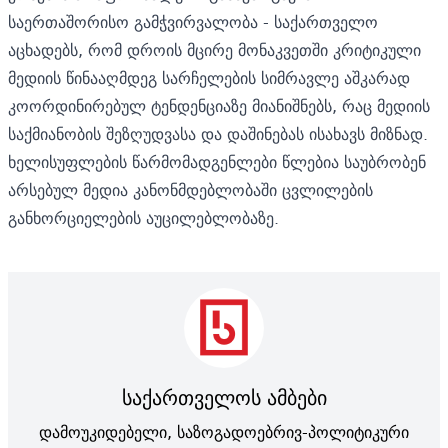
საერთაშორისო გამჭვირვალობა - საქართველო
აცხადებს, რომ დროის მცირე მონაკვეთში კრიტიკული
მედიის წინააღმდეგ სარჩელების სიმრავლე აშკარად
კოორდინირებულ ტენდენციაზე მიანიშნებს, რაც მედიის
საქმიანობის შეზღუდვასა და დაშინებას ისახავს მიზნად.
ხელისუფლების წარმომადგენლები წლებია საუბრობენ
არსებულ მედია კანონმდებლობაში ცვლილების
განხორციელების აუცილებლობაზე.
საქართველოს ამბები
დამოუკიდებელი, საზოგადოებრივ-პოლიტიკური