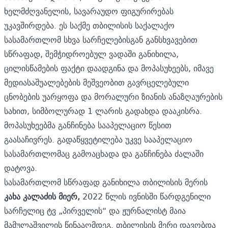
ხელმძღვანელის, სავარაუდო ფიგურირებას
უკავშირდება. ეს საქმე თბილისის საქალაქო
სასამართლომ სხვა სარჩელებისგან განსხვავებით
სწრაფად, შემჭიდროებულ ვადაში განიხილა,
ცილისწამების ფაქტი დაადგინა და მოპასუხეებს, იმავე
მედიასაშუალებების მეშვეობით გავრცელებული
ცნობების უარყოფა და მორალური ზიანის ანაზღაურების
სახით, სიმბოლურად 1 ლარის გადახდა დააკისრა.
მოპასუხეებმა განჩინება სააპელაციო წესით
გაასაჩივრეს. გადაწყვეტილება უკვე სააპელაციო
სასამართლომაც გამოაცხადა და განჩინება ძალაში
დატოვა.
სასამართლომ სწრაფად განიხილა თბილისის მერის
კახა კალაძის მიერ,
2022 წლის ივნისში წარდგენილი
სარჩელიც ტვ „პირველის“ და ჟურნალისტ მაია
მამულაშვილის წინააღმდეგ. თბილისის მერი დავობდა