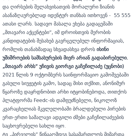
და ღირსების შელახვისათვის მორალური ზიანის
ასანაზღაურებლად იდენტურ თანხას ითხოვენ - 55 555
ათასი ლარს. სადავო მასალა ეხება გადაცემაში
„მთავარი აქცენტები“, იმ დროისთვის მერობის
კანდიდატების შესახებ გავრცელებულ ინფორმაციას,
რომლის თანახმადაც სხვადასხვა დროს
ისინი
უშიშროების სამსახურების მიერ არიან გადაბირებული.
„მთავარ არხს“ უჩივის გიორგი გაჩეჩილაძე (უცნობი)
2021 წლის 9 ოქტომბერს საინფორმაციო გამოშვებაში
გასული სიუჟეტის გამო, სადაც მისი თქმით, ანონიმურ
წყაროზე დაყრდნობით არხი იტყობინებოდა, თითქოს
პლატფორმა Feedc-ის დამფუძნებელი, ნიკოლოზ
კვარაცხელიას მკვლელობაში ბრალდებული პირების
ერთ-ერთი სამალავი ადგილი ძმები გაჩეჩილაძეების
საცხოვრებელი სახლი იყო.
ტვ „პირველის“ წინააღმდეგ სასამართლოს მიმართა