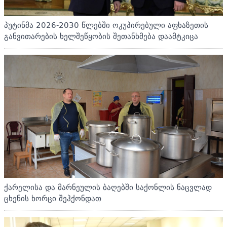
პუტინმა 2026-2030 წლებში ოკუპირებული აფხაზეთის
განვითარების ხელშეწყობის შეთანხმება დაამტკიცა
ქარელისა და მარნეულის ბაღებში საქონლის ნაცვლად
ცხენის ხორცი შეჰქონდათ