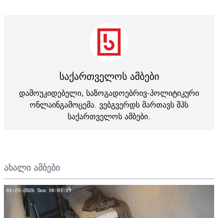
საქართველოს ამბები
დამოუკიდებელი, საზოგადოებრივ-პოლიტიკური
ონლაინგამოცემა. ვებგვერდს მართავს შპს
საქართველოს ამბები.
ახალი ამბები