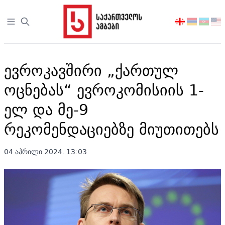
Open sidebar
აირჩიეთ
ენა
ევროკავშირი „ქართულ
ოცნებას“ ევროკომისიის 1-
ელ და მე-9
რეკომენდაციებზე მიუთითებს
04 აპრილი 2024. 13:03