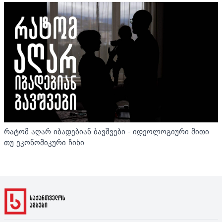
რატომ აღარ იბადებიან ბავშვები - იდეოლოგიური მითი
თუ ეკონომიკური ჩიხი