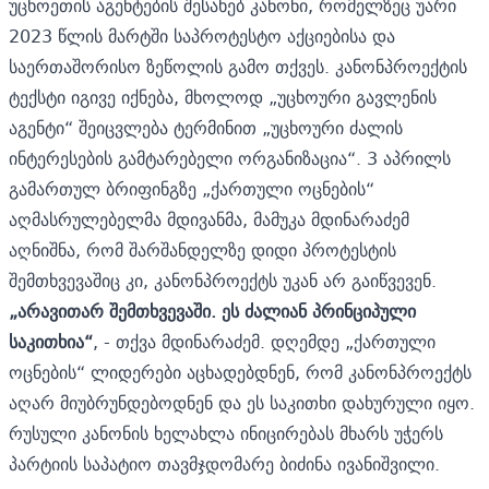
უცხოეთის აგენტების შესახებ კანონი, რომელზეც უარი
2023 წლის მარტში საპროტესტო აქციებისა და
საერთაშორისო ზეწოლის გამო თქვეს. კანონპროექტის
ტექსტი იგივე იქნება, მხოლოდ „უცხოური გავლენის
აგენტი“ შეიცვლება ტერმინით „უცხოური ძალის
ინტერესების გამტარებელი ორგანიზაცია“. 3 აპრილს
გამართულ ბრიფინგზე „ქართული ოცნების“
აღმასრულებელმა მდივანმა,
მამუკა მდინარაძემ
აღნიშნა,
რომ შარშანდელზე დიდი პროტესტის
შემთხვევაშიც კი, კანონპროექტს უკან არ გაიწვევენ.
„არავითარ შემთხვევაში. ეს ძალიან პრინციპული
საკითხია“
, - თქვა მდინარაძემ. დღემდე „ქართული
ოცნების“ ლიდერები აცხადებდნენ, რომ კანონპროექტს
აღარ მიუბრუნდებოდნენ და ეს საკითხი დახურული იყო.
რუსული კანონის ხელახლა ინიცირებას მხარს უჭერს
პარტიის საპატიო თავმჯდომარე
ბიძინა ივანიშვილი.