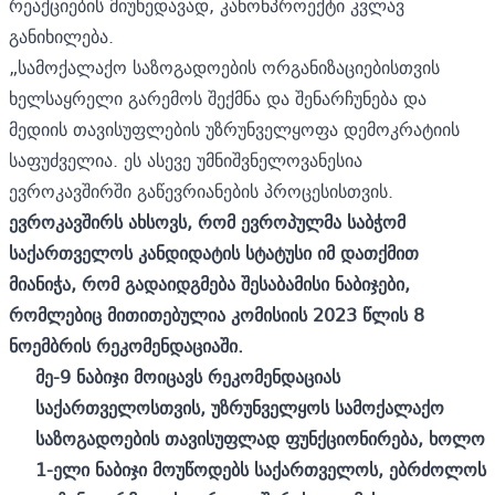
რეაქციების მიუხედავად, კანონპროექტი კვლავ
განიხილება.
„სამოქალაქო საზოგადოების ორგანიზაციებისთვის
ხელსაყრელი გარემოს შექმნა და შენარჩუნება და
მედიის თავისუფლების უზრუნველყოფა დემოკრატიის
საფუძველია. ეს ასევე უმნიშვნელოვანესია
ევროკავშირში გაწევრიანების პროცესისთვის.
ევროკავშირს ახსოვს, რომ ევროპულმა საბჭომ
საქართველოს კანდიდატის სტატუსი იმ დათქმით
მიანიჭა, რომ გადაიდგმება შესაბამისი ნაბიჯები,
რომლებიც მითითებულია კომისიის
2023 წლის 8
ნოემბრის რეკომენდაციაში.
მე-9 ნაბიჯი მოიცავს რეკომენდაციას
საქართველოსთვის, უზრუნველყოს სამოქალაქო
საზოგადოების თავისუფლად ფუნქციონირება, ხოლო
1-ელი ნაბიჯი მოუწოდებს საქართველოს, ებრძოლოს