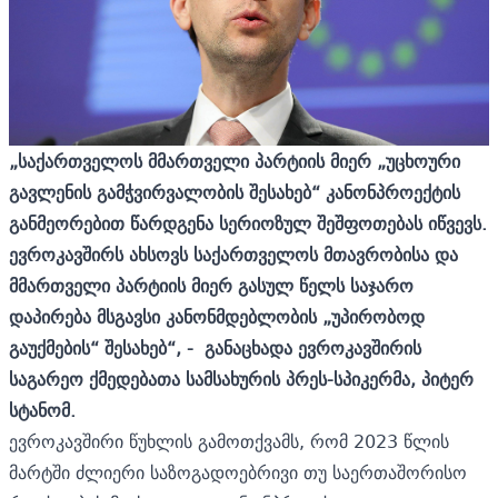
„საქართველოს მმართველი პარტიის მიერ „უცხოური
გავლენის გამჭვირვალობის შესახებ“ კანონპროექტის
განმეორებით წარდგენა სერიოზულ შეშფოთებას იწვევს.
ევროკავშირს ახსოვს საქართველოს მთავრობისა და
მმართველი პარტიის მიერ გასულ წელს საჯარო
დაპირება მსგავსი კანონმდებლობის „უპირობოდ
გაუქმების“ შესახებ“, - განაცხადა
ევროკავშირის
საგარეო ქმედებათა სამსახურის პრეს-სპიკერ
მა,
პიტერ
სტანო
მ.
ევროკავშირი წუხლის გამოთქვამს, რომ 2023 წლის
მარტში ძლიერი საზოგადოებრივი თუ საერთაშორისო