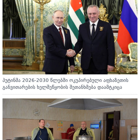
პუტინმა 2026-2030 წლებში ოკუპირებული აფხაზეთის
განვითარების ხელშეწყობის შეთანხმება დაამტკიცა