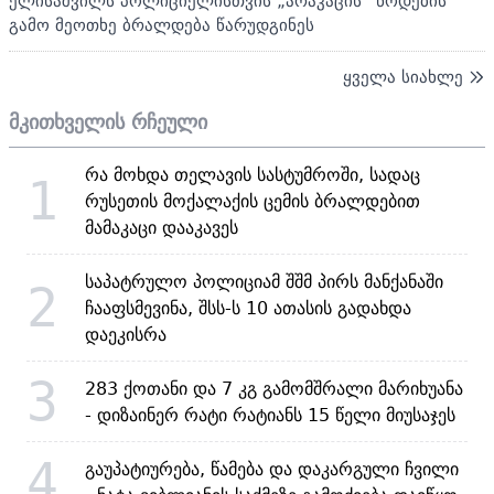
ელისაშვილს პოლიციელისთვის „არაკაცის“ წოდების
გამო მეოთხე ბრალდება წარუდგინეს
ყველა სიახლე
მკითხველის რჩეული
რა მოხდა თელავის სასტუმროში, სადაც
1
რუსეთის მოქალაქის ცემის ბრალდებით
მამაკაცი დააკავეს
საპატრულო პოლიციამ შშმ პირს მანქანაში
2
ჩააფსმევინა, შსს-ს 10 ათასის გადახდა
დაეკისრა
3
283 ქოთანი და 7 კგ გამომშრალი მარიხუანა
- დიზაინერ რატი რატიანს 15 წელი მიუსაჯეს
4
გაუპატიურება, წამება და დაკარგული ჩვილი