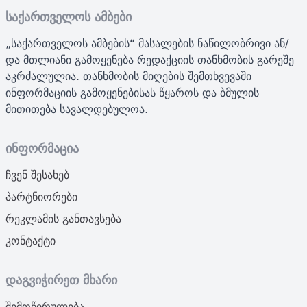
საქართველოს ამბები
„საქართველოს ამბების“ მასალების ნაწილობრივი ან/
და მთლიანი გამოყენება რედაქციის თანხმობის გარეშე
აკრძალულია. თანხმობის მიღების შემთხვევაში
ინფორმაციის გამოყენებისას წყაროს და ბმულის
მითითება სავალდებულოა.
ინფორმაცია
ჩვენ შესახებ
პარტნიორები
რეკლამის განთავსება
კონტაქტი
დაგვიჭირეთ მხარი
შემოწირულება