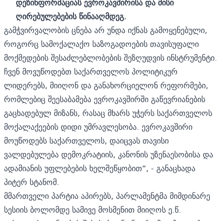
დეზინფორმაციას ევროკავშირისა და მისი
ღირებულებების წინააღმდეგ.
გამჭვირვალობის ცნება არ უნდა იქნას გამოყენებული,
როგორც სამოქალაქო საზოგადოების თავისუფალი
მოქმედების შესაძლებლობების შეზღუდვის ინსტრუმენტი.
ჩვენ მოვუწოდებთ საქართველოს პოლიტიკურ
ლიდერებს, მიიღონ და განახორციელონ რეფორმები,
რომლებიც შეესაბამება ევროკავშირში გაწევრიანების
გაცხადებულ მიზანს, რასაც მხარს უჭერს საქართველოს
მოქალაქეების დიდი უმრავლესობა. ევროკავშირი
მოუწოდებს საქართველოს, დაიცვას თავისი
ვალდებულება დემოკრატიის, კანონის უზენაესობისა და
ადამიანის უფლებების ხელშეწყობით“, - განაცხადა
პიტერ სტანომ.
მმართველი პარტია აპირებს, პარლამენტმა მიმდინარე
სესიის ბოლომდე სამივე მოსმენით მიიღოს ე.წ.