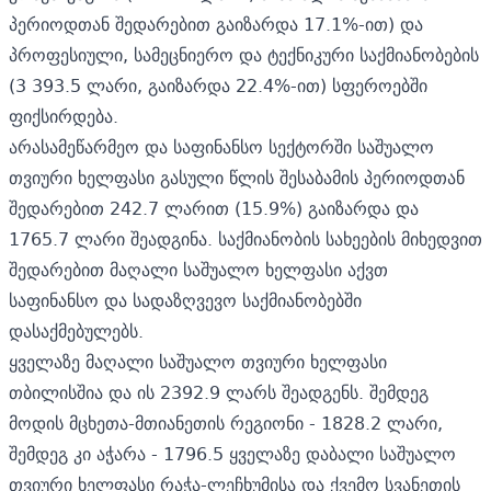
პერიოდთან შედარებით გაიზარდა 17.1%-ით) და
პროფესიული, სამეცნიერო და ტექნიკური საქმიანობების
(3 393.5 ლარი, გაიზარდა 22.4%-ით) სფეროებში
ფიქსირდება.
არასამეწარმეო და საფინანსო სექტორში საშუალო
თვიური ხელფასი გასული წლის შესაბამის პერიოდთან
შედარებით 242.7 ლარით (15.9%) გაიზარდა და
1765.7 ლარი შეადგინა. საქმიანობის სახეების მიხედვით
შედარებით მაღალი საშუალო ხელფასი აქვთ
საფინანსო და სადაზღვევო საქმიანობებში
დასაქმებულებს.
ყველაზე მაღალი საშუალო თვიური ხელფასი
თბილისშია და ის 2392.9 ლარს შეადგენს. შემდეგ
მოდის მცხეთა-მთიანეთის რეგიონი - 1828.2 ლარი,
შემდეგ კი აჭარა - 1796.5 ყველაზე დაბალი საშუალო
თვიური ხელფასი რაჭა-ლეჩხუმისა და ქვემო სვანეთის