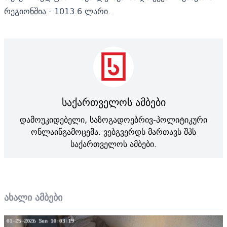
რეგიონშია - 1013.6 ლარი.
საქართველოს ამბები
დამოუკიდებელი, საზოგადოებრივ-პოლიტიკური
ონლაინგამოცემა. ვებგვერდს მართავს შპს
საქართველოს ამბები.
ახალი ამბები