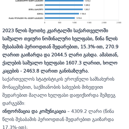
2023 წლის
მ
ეოთხე კვარტალში საქართველოში
საშუალო თვიური ნომინალური ხელფასი, წინა წლის
შესაბამის პერიოდთან შედარებით, 15.3%-ით, 270.9
ლარით გაიზარდა და 2044.5 ლარი გახდა. ამასთან,
ქალების საშუალო ხელფასი 1607.3 ლარით, ხოლო
კაცების - 2463.8 ლარით განისაზღვრა.
საქართველოს სტატისტიკის ეროვნული სამსახურის
მონაცემებით, საქმიანობის სახეების მიხედვით
შედარებით მაღალი ხელფასი დაფიქსირდა შემდეგ
დარგებში:
ინფორმაცია და კომუნიკაცია
– 4309.2 ლარი (წინა
წლის შესაბამის პერიოდთან შედარებით გაიზარდა
17.3%-ით);