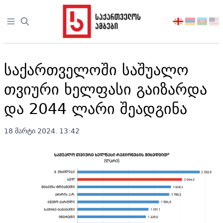
Open sidebar
აირჩიეთ
ენა
საქართველოში საშუალო
თვიური ხელფასი გაიზარდა
და 2044 ლარი შეადგინა
18 მარტი 2024. 13:42