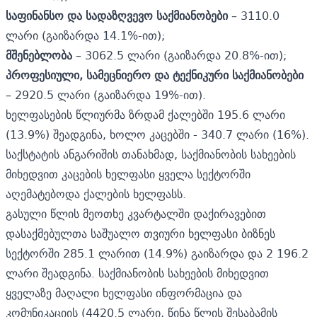
საფინანსო და სადაზღვევო საქმიანობები
– 3110.0
ლარი (გაიზარდა 14.1%-ით);
მშენებლობა
– 3062.5 ლარი (გაიზარდა 20.8%-ით);
პროფესიული, სამეცნიერო და ტექნიკური საქმიანობები
– 2920.5 ლარი (გაიზარდა 19%-ით).
ხელფასების წლიურმა ზრდამ ქალებში 195.6 ლარი
(13.9%) შეადგინა, ხოლო კაცებში - 340.7 ლარი (16%).
საქსტატის ანგარიშის თანახმად, საქმიანობის სახეების
მიხედვით კაცების ხელფასი ყველა სექტორში
აღემატებოდა ქალების ხელფასს.
გასული წლის მეოთხე კვარტალში დაქირავებით
დასაქმებულთა საშუალო თვიური ხელფასი ბიზნეს
სექტორში 285.1 ლარით (14.9%) გაიზარდა და 2 196.2
ლარი შეადგინა. საქმიანობის სახეების მიხედვით
ყველაზე მაღალი ხელფასი ინფორმაცია და
კომუნიკაციის (4420.5 ლარი, წინა წლის შესაბამის