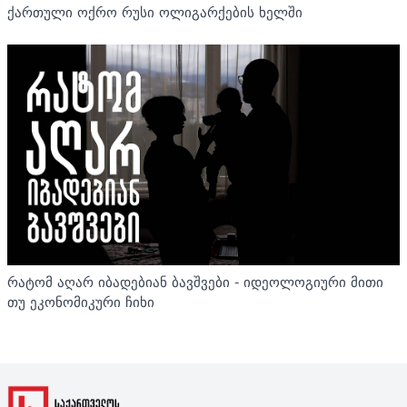
ქართული ოქრო რუსი ოლიგარქების ხელში
რატომ აღარ იბადებიან ბავშვები - იდეოლოგიური მითი
თუ ეკონომიკური ჩიხი