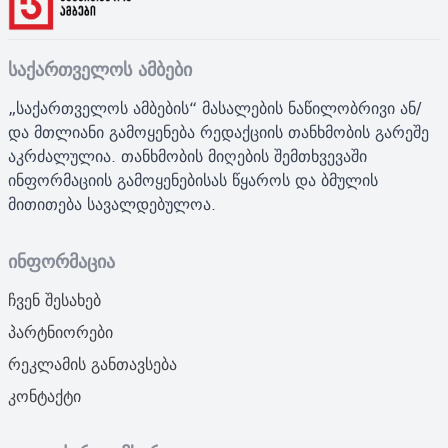
საქართველოს ამბები
„საქართველოს ამბების“ მასალების ნაწილობრივი ან/
და მთლიანი გამოყენება რედაქციის თანხმობის გარეშე
აკრძალულია. თანხმობის მიღების შემთხვევაში
ინფორმაციის გამოყენებისას წყაროს და ბმულის
მითითება სავალდებულოა.
ინფორმაცია
ჩვენ შესახებ
პარტნიორები
რეკლამის განთავსება
კონტაქტი