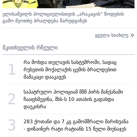
ელისაშვილს პოლიციელისთვის „არაკაცის“ წოდების
გამო მეოთხე ბრალდება წარუდგინეს
ყველა სიახლე
მკითხველის რჩეული
რა მოხდა თელავის სასტუმროში, სადაც
1
რუსეთის მოქალაქის ცემის ბრალდებით
მამაკაცი დააკავეს
საპატრულო პოლიციამ შშმ პირს მანქანაში
2
ჩააფსმევინა, შსს-ს 10 ათასის გადახდა
დაეკისრა
3
283 ქოთანი და 7 კგ გამომშრალი მარიხუანა
- დიზაინერ რატი რატიანს 15 წელი მიუსაჯეს